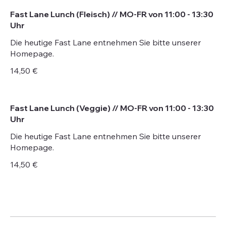
Fast Lane Lunch (Fleisch) // MO-FR von 11:00 - 13:30
Uhr
Die heutige Fast Lane entnehmen Sie bitte unserer
Homepage.
14,50 €
Fast Lane Lunch (Veggie) // MO-FR von 11:00 - 13:30
Uhr
Die heutige Fast Lane entnehmen Sie bitte unserer
Homepage.
14,50 €