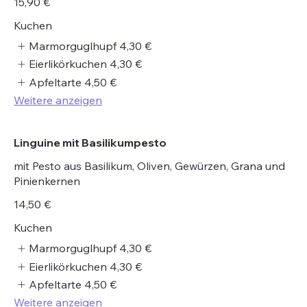
15,90 €
Kuchen
Marmorguglhupf
4,30 €
Eierlikörkuchen
4,30 €
Apfeltarte
4,50 €
Weitere anzeigen
Linguine mit Basilikumpesto
mit Pesto aus Basilikum, Oliven, Gewürzen, Grana und
Pinienkernen
14,50 €
Kuchen
Marmorguglhupf
4,30 €
Eierlikörkuchen
4,30 €
Apfeltarte
4,50 €
Weitere anzeigen