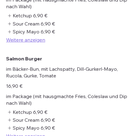
nach Wahl)
Ketchup
6,90 €
Sour Cream
6,90 €
Spicy Mayo
6,90 €
Weitere anzeigen
Salmon Burger
im Bäcker-Bun, mit Lachspatty, Dill-Gurkerl-Mayo,
Rucola, Gurke, Tomate
16,90 €
im Package (mit hausgmachte Fries, Coleslaw und Dip
nach Wahl)
Ketchup
6,90 €
Sour Cream
6,90 €
Spicy Mayo
6,90 €
Weitere anzeigen