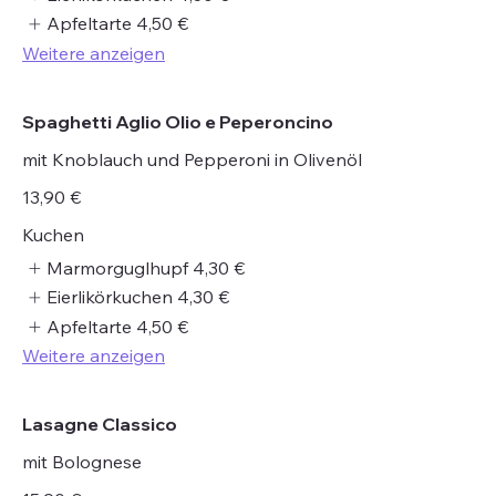
Apfeltarte
4,50 €
Weitere anzeigen
Spaghetti Aglio Olio e Peperoncino
mit Knoblauch und Pepperoni in Olivenöl
13,90 €
Kuchen
Marmorguglhupf
4,30 €
Eierlikörkuchen
4,30 €
Apfeltarte
4,50 €
Weitere anzeigen
Lasagne Classico
mit Bolognese