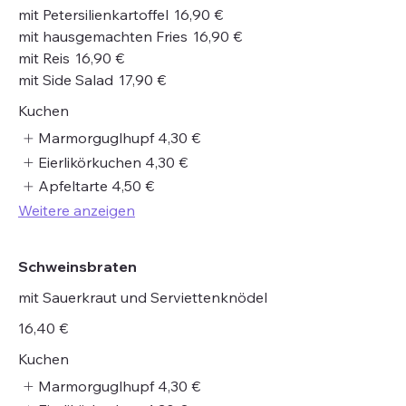
mit Petersilienkartoffel
16,90 €
mit hausgemachten Fries
16,90 €
mit Reis
16,90 €
mit Side Salad
17,90 €
Kuchen
Marmorguglhupf
4,30 €
Eierlikörkuchen
4,30 €
Apfeltarte
4,50 €
Weitere anzeigen
Schweinsbraten
mit Sauerkraut und Serviettenknödel
16,40 €
Kuchen
Marmorguglhupf
4,30 €