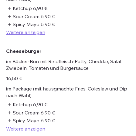
Ketchup
6,90 €
Sour Cream
6,90 €
Spicy Mayo
6,90 €
Weitere anzeigen
Cheeseburger
im Bäcker-Bun mit Rindfleisch-Patty, Cheddar, Salat,
Zwiebeln, Tomaten und Burgersauce
16,50 €
im Package (mit hausgmachte Fries, Coleslaw und Dip
nach Wahl)
Ketchup
6,90 €
Sour Cream
6,90 €
Spicy Mayo
6,90 €
Weitere anzeigen