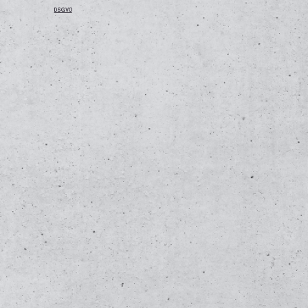
DSGVO