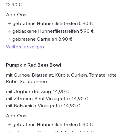
13,90 €
Add-Ons
gebratene Hühnerfiletstreifen
5,90 €
gebackene Hühnerfiletstreifen
5,90 €
gebratene Garnelen
8,90 €
Weitere anzeigen
Pumpkin Red Beet Bowl
mit Quinoa, Blattsalat, Kürbis, Gurken, Tomate, rote
Rübe, Sojabohnen
mit Joghurtdressing
14,90 €
mit Zitronen-Senf Vinaigrette
14,90 €
mit Balsamico-Vinaigrette
14,90 €
Add-Ons
gebratene Hühnerfiletstreifen
5,90 €