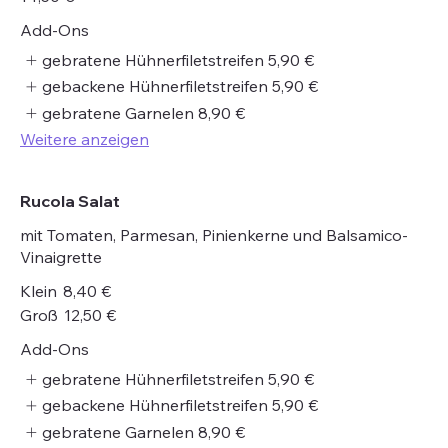
Add-Ons
gebratene Hühnerfiletstreifen
5,90 €
gebackene Hühnerfiletstreifen
5,90 €
gebratene Garnelen
8,90 €
Weitere anzeigen
Rucola Salat
mit Tomaten, Parmesan, Pinienkerne und Balsamico-
Vinaigrette
Klein
8,40 €
Groß
12,50 €
Add-Ons
gebratene Hühnerfiletstreifen
5,90 €
gebackene Hühnerfiletstreifen
5,90 €
gebratene Garnelen
8,90 €