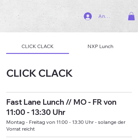
Anmelden
CLICK CLACK
NXP Lunch
CLICK CLACK
Fast Lane Lunch // MO - FR von
11:00 - 13:30 Uhr
Montag - Freitag von 11:00 - 13:30 Uhr - solange der
Vorrat reicht