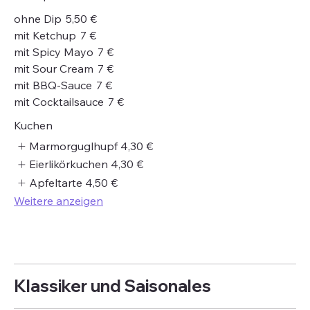
ohne Dip
5,50 €
mit Ketchup
7 €
mit Spicy Mayo
7 €
mit Sour Cream
7 €
mit BBQ-Sauce
7 €
mit Cocktailsauce
7 €
Kuchen
Marmorguglhupf
4,30 €
Eierlikörkuchen
4,30 €
Apfeltarte
4,50 €
Weitere anzeigen
Klassiker und Saisonales