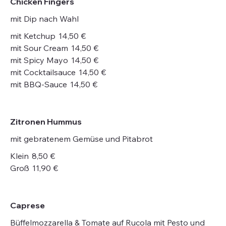
Chicken Fingers
mit Dip nach Wahl
mit Ketchup
14,50 €
mit Sour Cream
14,50 €
mit Spicy Mayo
14,50 €
mit Cocktailsauce
14,50 €
mit BBQ-Sauce
14,50 €
Zitronen Hummus
mit gebratenem Gemüse und Pitabrot
Klein
8,50 €
Groß
11,90 €
Caprese
Büffelmozzarella & Tomate auf Rucola mit Pesto und