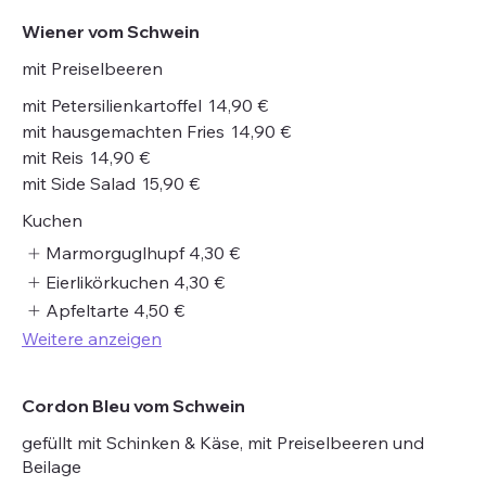
Wiener vom Schwein
mit Preiselbeeren
mit Petersilienkartoffel
14,90 €
mit hausgemachten Fries
14,90 €
mit Reis
14,90 €
mit Side Salad
15,90 €
Kuchen
Marmorguglhupf
4,30 €
Eierlikörkuchen
4,30 €
Apfeltarte
4,50 €
Weitere anzeigen
Cordon Bleu vom Schwein
gefüllt mit Schinken & Käse, mit Preiselbeeren und
Beilage