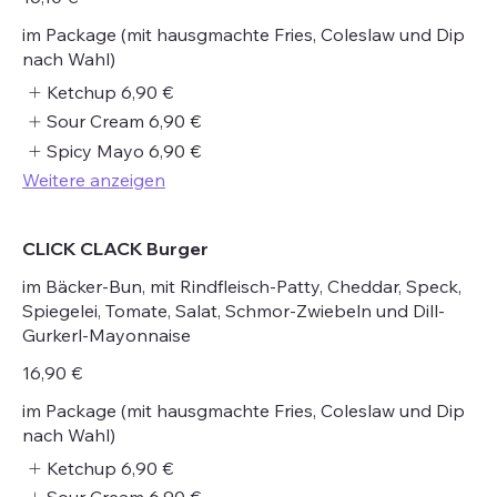
im Package (mit hausgmachte Fries, Coleslaw und Dip
nach Wahl)
Ketchup
6,90 €
Sour Cream
6,90 €
Spicy Mayo
6,90 €
Weitere anzeigen
CLICK CLACK Burger
im Bäcker-Bun, mit Rindfleisch-Patty, Cheddar, Speck,
Spiegelei, Tomate, Salat, Schmor-Zwiebeln und Dill-
Gurkerl-Mayonnaise
16,90 €
im Package (mit hausgmachte Fries, Coleslaw und Dip
nach Wahl)
Ketchup
6,90 €