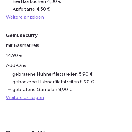
Eierlikörkuchen
4,30 €
Apfeltarte
4,50 €
Weitere anzeigen
Gemüsecurry
mit Basmatireis
14,90 €
Add-Ons
gebratene Hühnerfiletstreifen
5,90 €
gebackene Hühnerfiletstreifen
5,90 €
gebratene Garnelen
8,90 €
Weitere anzeigen