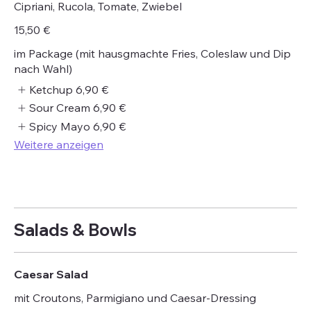
Cipriani, Rucola, Tomate, Zwiebel
15,50 €
im Package (mit hausgmachte Fries, Coleslaw und Dip
nach Wahl)
Ketchup
6,90 €
Sour Cream
6,90 €
Spicy Mayo
6,90 €
Weitere anzeigen
Salads & Bowls
Caesar Salad
mit Croutons, Parmigiano und Caesar-Dressing